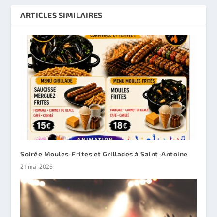
ARTICLES SIMILAIRES
Soirée Moules-Frites et Grillades à Saint-Antoine
21 mai 2026