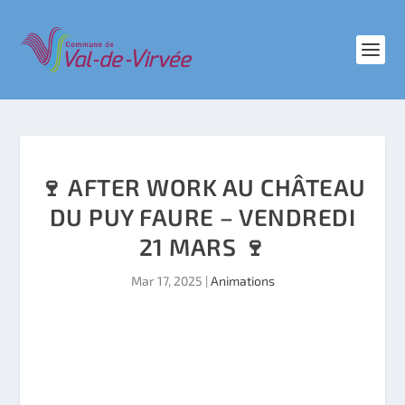
🍷 AFTER WORK AU CHÂTEAU
DU PUY FAURE – VENDREDI
21 MARS 🍷
Mar 17, 2025
|
Animations