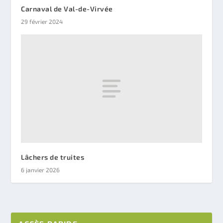
Carnaval de Val-de-Virvée
29 février 2024
Lâchers de truites
6 janvier 2026