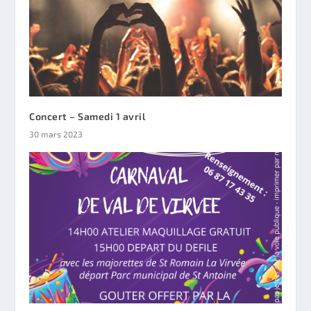
Concert – Samedi 1 avril
30 mars 2023