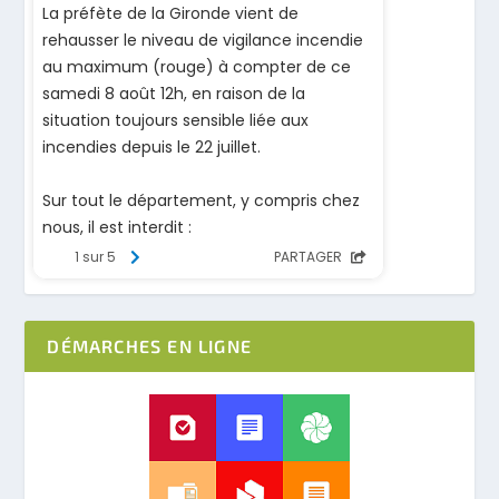
DÉMARCHES EN LIGNE