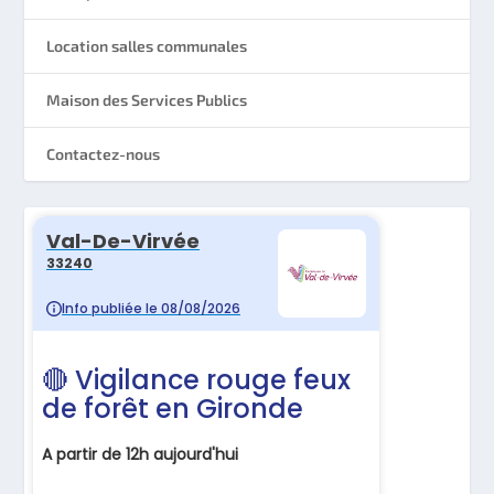
Location salles communales
Maison des Services Publics
Contactez-nous