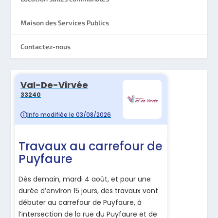
Maison des Services Publics
Contactez-nous