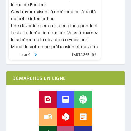
DÉMARCHES EN LIGNE