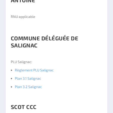
ANTOINE
RNU applicable
COMMUNE DÉLÉGUÉE DE
SALIGNAC
PLU Salignac:
Règlement PLU Salignac
Plan 3.1 Salignac
Plan 3.2 Salignac
SCOT CCC