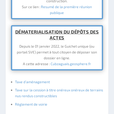
construction.
Sur ce lien :
Resumé de la première réunion
publique
DÉMATERIALISATION DU DÉPÔTS DES
ACTES
Depuis le 01 janvier 2022, le Guichet unique (ou
portail SVE) permet à tout citoyen de déposer son
dossier en ligne.
A cette adresse :
Cubzaguais.geosphere.fr
Taxe d’aménagement
Taxe sur la cession à titre onéreux onéreux de terrains
nus rendus constructibles
Règlement de voirie