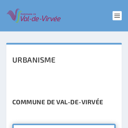
URBANISME
COMMUNE DE VAL-DE-VIRVÉE