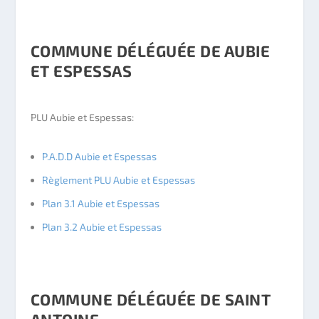
COMMUNE DÉLÉGUÉE DE AUBIE
ET ESPESSAS
PLU Aubie et Espessas:
P.A.D.D Aubie et Espessas
Règlement PLU Aubie et Espessas
Plan 3.1 Aubie et Espessas
Plan 3.2 Aubie et Espessas
COMMUNE DÉLÉGUÉE DE SAINT