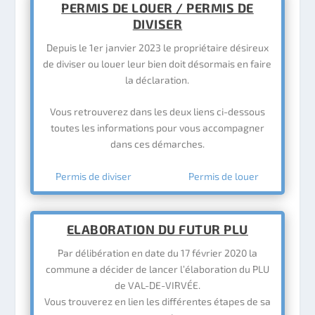
PERMIS DE LOUER / PERMIS DE
DIVISER
Depuis le 1er janvier 2023 le propriétaire désireux
de diviser ou louer leur bien doit désormais en faire
la déclaration.
Vous retrouverez dans les deux liens ci-dessous
toutes les informations pour vous accompagner
dans ces démarches.
Permis de diviser
Permis de louer
ELABORATION DU FUTUR PLU
Par délibération en date du 17 février 2020 la
commune a décider de lancer l’élaboration du PLU
de VAL-DE-VIRVÉE.
Vous trouverez en lien les différentes étapes de sa