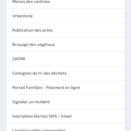
Menus des cantines
Urbanisme
Publication des actes
Broyage des végétaux
ZAENR
Consignes de tri des déchets
Portail Familles – Paiement en ligne
Signaler un incident
Inscription Alertes SMS / Email
Location salles communales