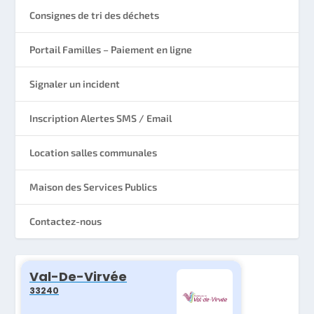
Consignes de tri des déchets
Portail Familles – Paiement en ligne
Signaler un incident
Inscription Alertes SMS / Email
Location salles communales
Maison des Services Publics
Contactez-nous