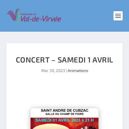
CONCERT – SAMEDI 1 AVRIL
Mar 30, 2023
|
Animations