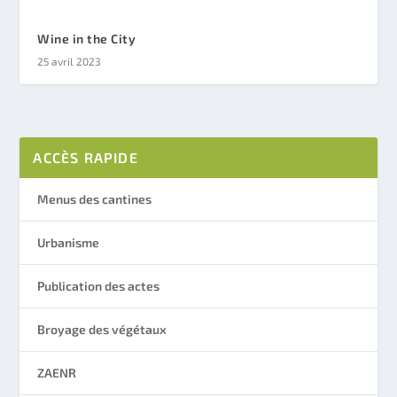
Wine in the City
25 avril 2023
ACCÈS RAPIDE
Menus des cantines
Urbanisme
Publication des actes
Broyage des végétaux
ZAENR