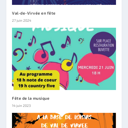
Val-de-Virvée en fête
27 juin 2024
Fête de la musique
14 juin 2023