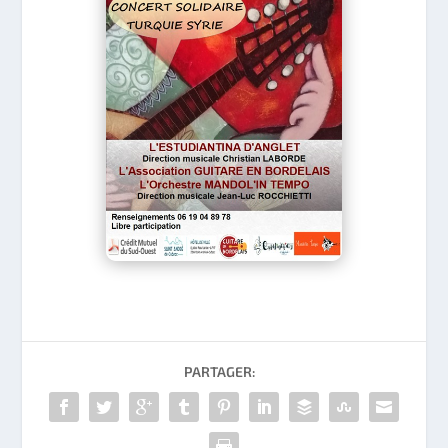
PARTAGER: