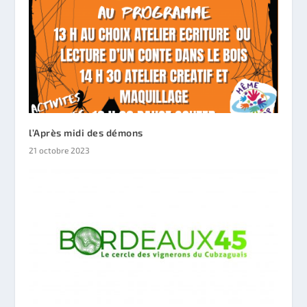
l’Après midi des démons
21 octobre 2023