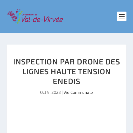
INSPECTION PAR DRONE DES
LIGNES HAUTE TENSION
ENEDIS
Oct 9, 2023
|
Vie Communale