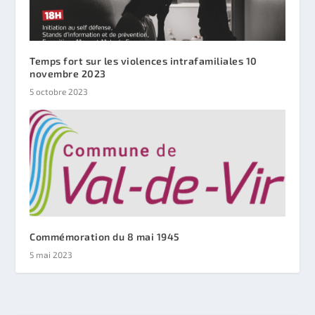
Temps fort sur les violences intrafamiliales 10
novembre 2023
5 octobre 2023
Commémoration du 8 mai 1945
5 mai 2023