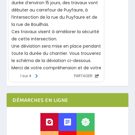
DÉMARCHES EN LIGNE