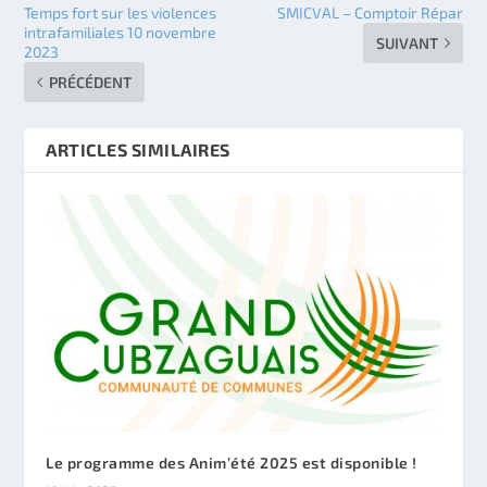
Temps fort sur les violences
SMICVAL – Comptoir Répar
intrafamiliales 10 novembre
SUIVANT
2023
PRÉCÉDENT
ARTICLES SIMILAIRES
Le programme des Anim’été 2025 est disponible !