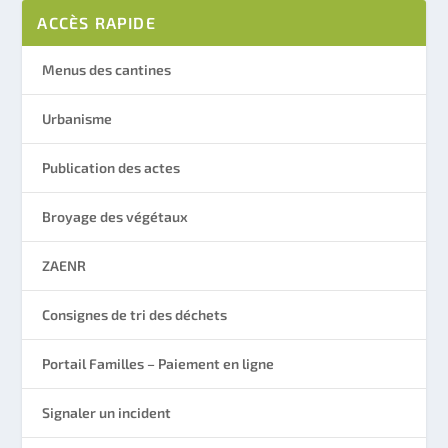
ACCÈS RAPIDE
Menus des cantines
Urbanisme
Publication des actes
Broyage des végétaux
ZAENR
Consignes de tri des déchets
Portail Familles – Paiement en ligne
Signaler un incident