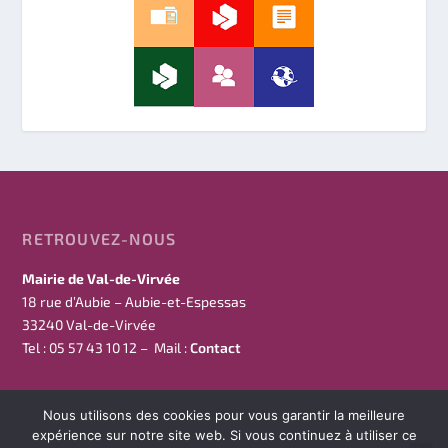
RETROUVEZ-NOUS
Mairie de Val-de-Virvée
18 rue d’Aubie – Aubie-et-Espessas
33240 Val-de-Virvée
Tel : 05 57 43 10 12 – Mail :
Contact
Nous utilisons des cookies pour vous garantir la meilleure
expérience sur notre site web. Si vous continuez à utiliser ce