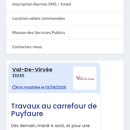
Inscription Alertes SMS / Email
Location salles communales
Maison des Services Publics
Contactez-nous