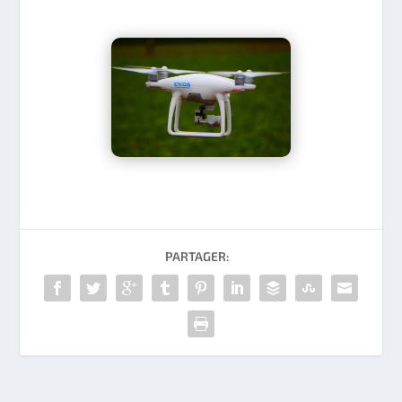
PARTAGER: