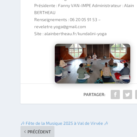
Présidente : Fanny VAN-IMPE Administrateur : Alain
BERTHEAU
Renseignements : 06 20 05 91 53 –
reveletre.yoga@gmail.com
Site : alainbertheau.fr/kundalini-yoga
PARTAGER:
🎶 Fête de la Musique 2025 à Val de Virvée 🎶
PRÉCÉDENT