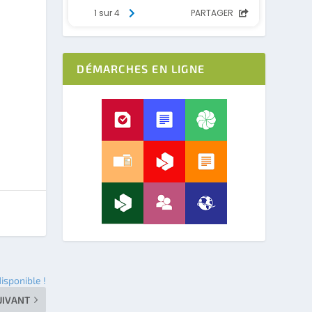
DÉMARCHES EN LIGNE
isponible !
UIVANT