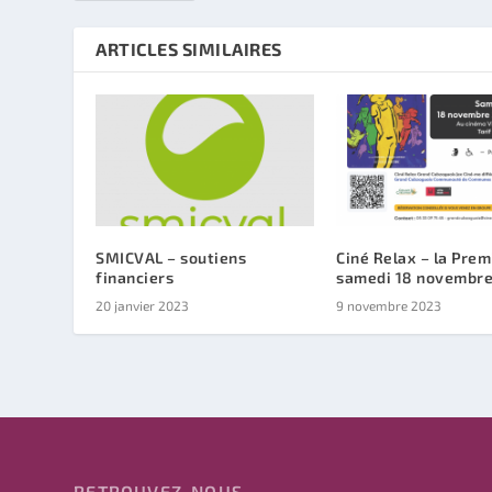
ARTICLES SIMILAIRES
SMICVAL – soutiens
Ciné Relax – la Prem
financiers
samedi 18 novembr
20 janvier 2023
9 novembre 2023
RETROUVEZ-NOUS