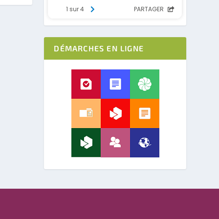
DÉMARCHES EN LIGNE