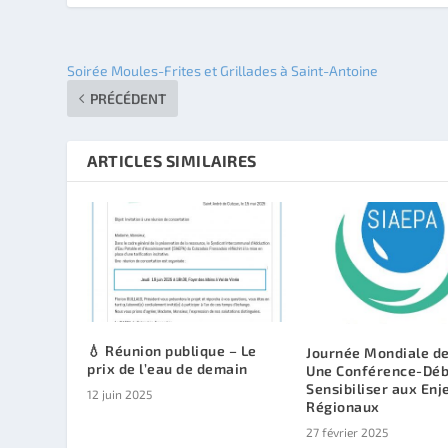
Soirée Moules-Frites et Grillades à Saint-Antoine
PRÉCÉDENT
ARTICLES SIMILAIRES
💧 Réunion publique – Le
Journée Mondiale de 
prix de l’eau de demain
Une Conférence-Déb
Sensibiliser aux Enj
12 juin 2025
Régionaux
27 février 2025