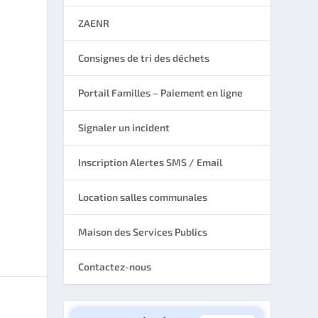
ZAENR
Consignes de tri des déchets
Portail Familles – Paiement en ligne
Signaler un incident
Inscription Alertes SMS / Email
Location salles communales
Maison des Services Publics
Contactez-nous