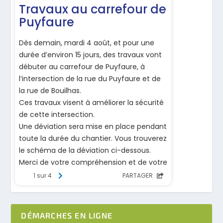
DÉMARCHES EN LIGNE