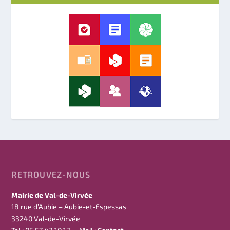
RETROUVEZ-NOUS
Mairie de Val-de-Virvée
18 rue d’Aubie – Aubie-et-Espessas
33240 Val-de-Virvée