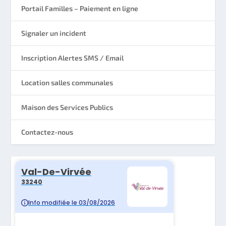
Portail Familles – Paiement en ligne
Signaler un incident
Inscription Alertes SMS / Email
Location salles communales
Maison des Services Publics
Contactez-nous