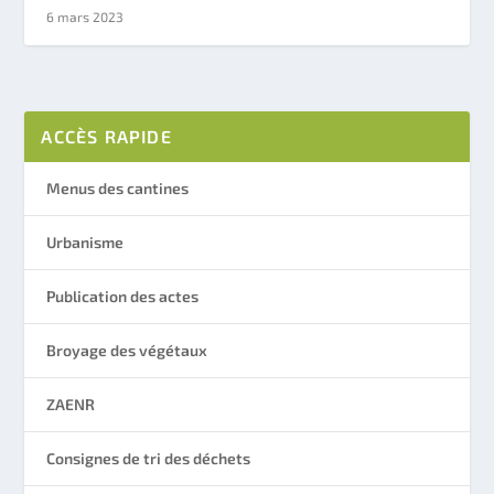
6 mars 2023
ACCÈS RAPIDE
Menus des cantines
Urbanisme
Publication des actes
Broyage des végétaux
ZAENR
Consignes de tri des déchets