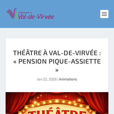
THÉÂTRE À VAL-DE-VIRVÉE :
« PENSION PIQUE-ASSIETTE
»
Jan 22, 2026
|
Animations