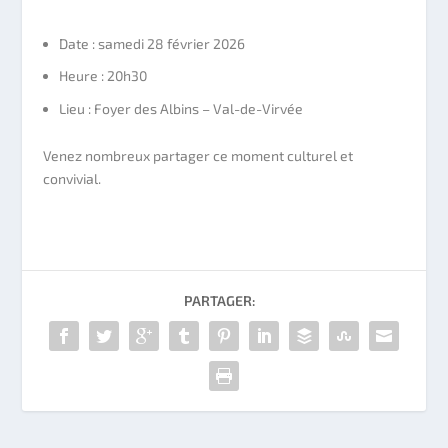
Date : samedi 28 février 2026
Heure : 20h30
Lieu : Foyer des Albins – Val-de-Virvée
Venez nombreux partager ce moment culturel et
convivial.
PARTAGER: