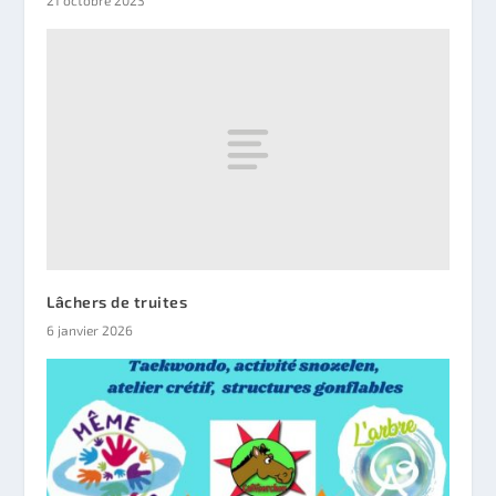
Lâchers de truites
6 janvier 2026