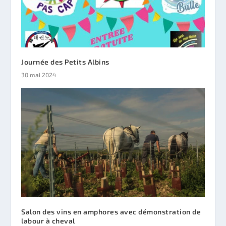
Journée des Petits Albins
30 mai 2024
Salon des vins en amphores avec démonstration de
labour à cheval