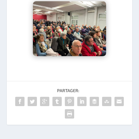
PARTAGER: