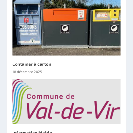
Container à carton
18 décembre 2025
Information Mairie