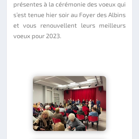
présentes à la cérémonie des voeux qui
s’est tenue hier soir au Foyer des Albins
et vous renouvellent leurs meilleurs
voeux pour 2023.