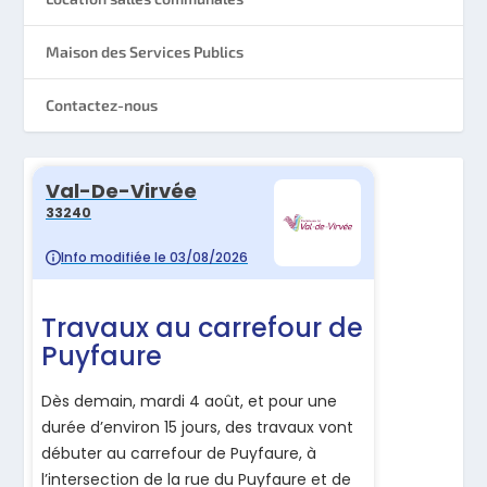
Maison des Services Publics
Contactez-nous