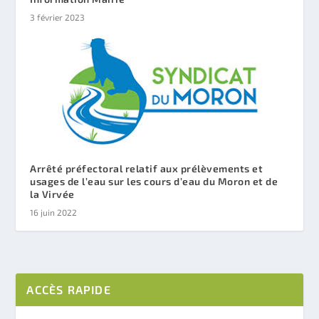
3 février 2023
Arrêté préfectoral relatif aux prélèvements et
usages de l’eau sur les cours d’eau du Moron et de
la Virvée
16 juin 2022
ACCÈS RAPIDE