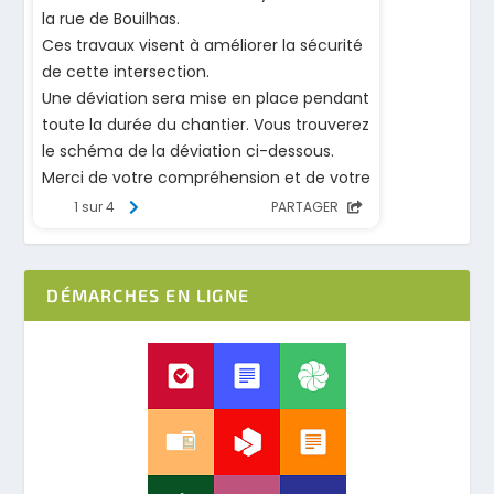
DÉMARCHES EN LIGNE