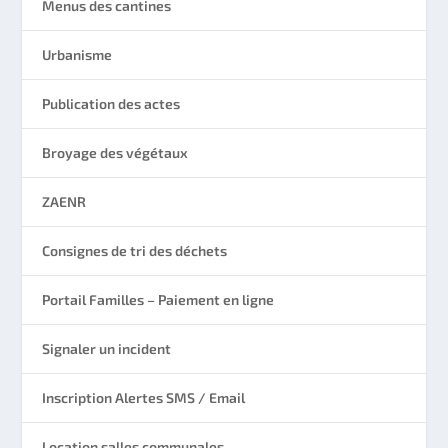
Menus des cantines
Urbanisme
Publication des actes
Broyage des végétaux
ZAENR
Consignes de tri des déchets
Portail Familles – Paiement en ligne
Signaler un incident
Inscription Alertes SMS / Email
Location salles communales