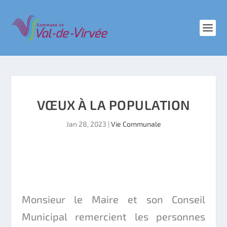
VŒUX À LA POPULATION
Jan 28, 2023
|
Vie Communale
Monsieur le Maire et son Conseil
Municipal remercient les personnes