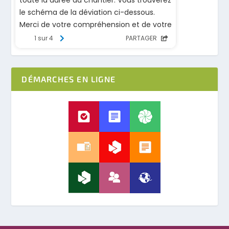
DÉMARCHES EN LIGNE