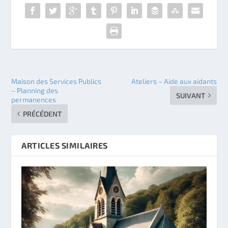
Maison des Services Publics
Ateliers – Aide aux aidants
– Planning des
SUIVANT
permanences
PRÉCÉDENT
ARTICLES SIMILAIRES