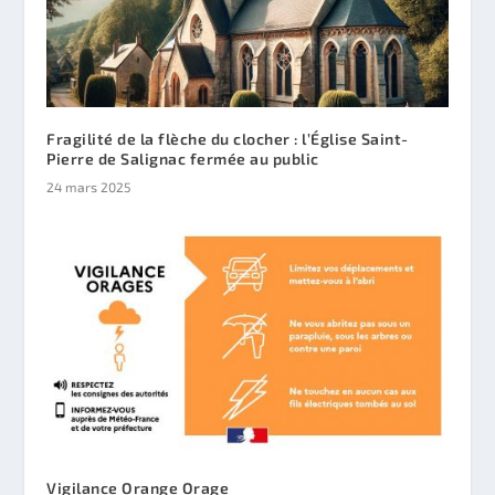
Fragilité de la flèche du clocher : l’Église Saint-
Pierre de Salignac fermée au public
24 mars 2025
Vigilance Orange Orage