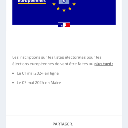
Les inscriptions sur les listes électorales pour les
élections européennes doivent être faites au
plus tard :
Le 01 mai 2024 en ligne
Le 03 mai 2024 en Maire
PARTAGER: