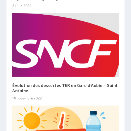
21 juin 2022
Évolution des dessertes TER en Gare d’Aubie – Saint
Antoine
14 novembre 2022