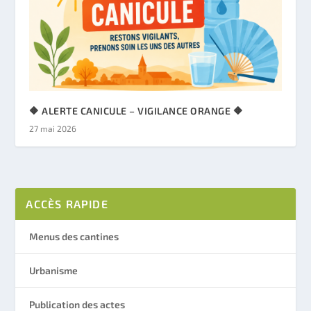
🔶 ALERTE CANICULE – VIGILANCE ORANGE 🔶
27 mai 2026
ACCÈS RAPIDE
Menus des cantines
Urbanisme
Publication des actes