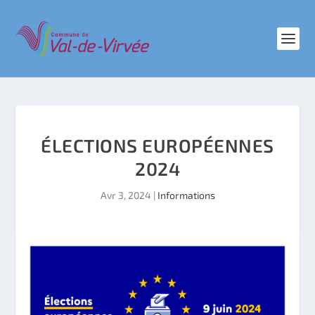
ÉLECTIONS EUROPÉENNES
2024
Avr 3, 2024
|
Informations