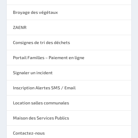
Broyage des végétaux
ZAENR
Consignes de tri des déchets
Portail Familles – Paiement en ligne
Signaler un incident
Inscription Alertes SMS / Email
Location salles communales
Maison des Services Publics
Contactez-nous