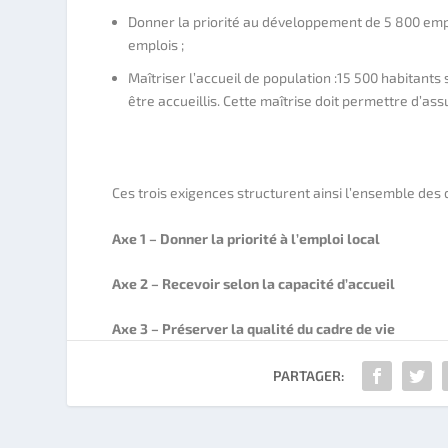
Donner la priorité au développement de 5 800 emploi
emplois ;
Maîtriser l’accueil de population :15 500 habitant
être accueillis. Cette maîtrise doit permettre d’a
Ces trois exigences structurent ainsi l’ensemble des
Axe 1 – Donner la priorité à l’emploi local
Axe 2 – Recevoir selon la capacité d’accueil
Axe 3 – Préserver la qualité du cadre de vie
PARTAGER: