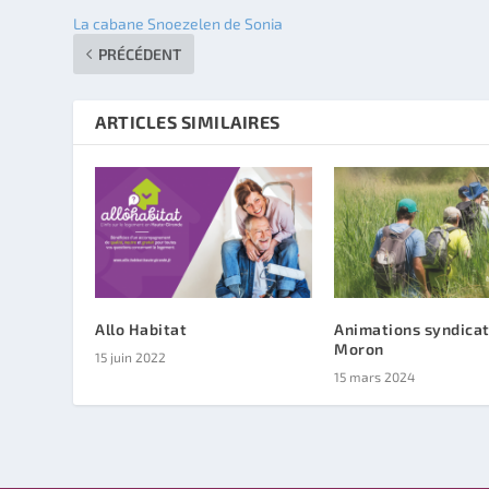
La cabane Snoezelen de Sonia
PRÉCÉDENT
ARTICLES SIMILAIRES
Allo Habitat
Animations syndicat
Moron
15 juin 2022
15 mars 2024