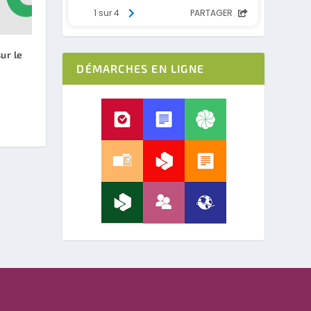
ur le
DÉMARCHES EN LIGNE