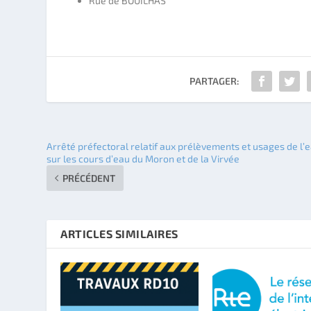
Rue de BOUILHAS
PARTAGER:
Arrêté préfectoral relatif aux prélèvements et usages de l’
sur les cours d’eau du Moron et de la Virvée
PRÉCÉDENT
ARTICLES SIMILAIRES