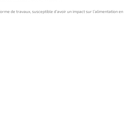
orme de travaux, susceptible d’avoir un impact sur l’alimentation en