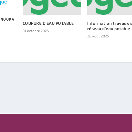
s 400KV
COUPURE D’EAU POTABLE
Information travaux s
réseau d’eau potable
31 octobre 2025
26 août 2025