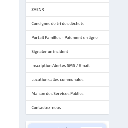
ZAENR
Consignes de tri des déchets
Portail Familles – Paiement en ligne
Signaler un incident
Inscription Alertes SMS / Email
Location salles communales
Maison des Services Publics
Contactez-nous