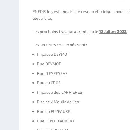
ENEDIS le gestionnaire de réseau électrique, nous inf
électricité.
Les prochains travaux auront lieu le
12 Juillet 2022.
Les secteurs concernés sont :
Impasse DEYMOT
Rue DEYMOT
Rue D’ESPESSAS
Rue du CROS
Impasse des CARRIERES
Piscine / Moulin de l’eau
Rue du PUYFAURE
Rue FONT D’AUBERT